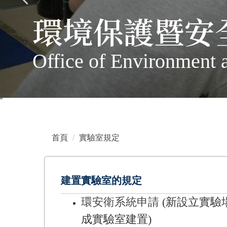
環境保護暨安
Office of Environment 
首頁
實驗室規定
建置實驗室的規定
環安衛系統申請
(新設立實驗場
成實驗室建置)