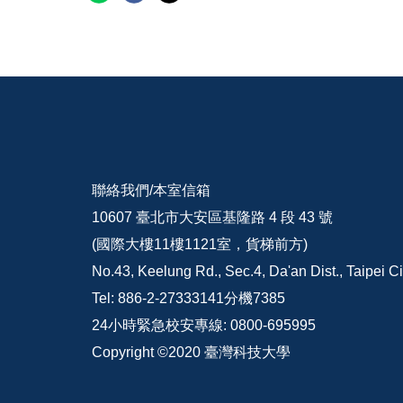
聯絡我們/
本室信箱
10607 臺北市大安區基隆路 4 段 43 號
(國際大樓11樓1121室，貨梯前方)
No.43, Keelung Rd., Sec.4, Da'an Dist., Taipei C
Tel: 886-2-27333141分機7385
24小時緊急校安專線: 0800-695995
Copyright ©2020 臺灣科技大學