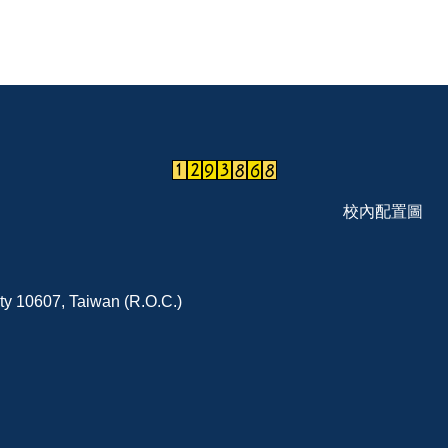
校內配置圖
ity 10607, Taiwan (R.O.C.)