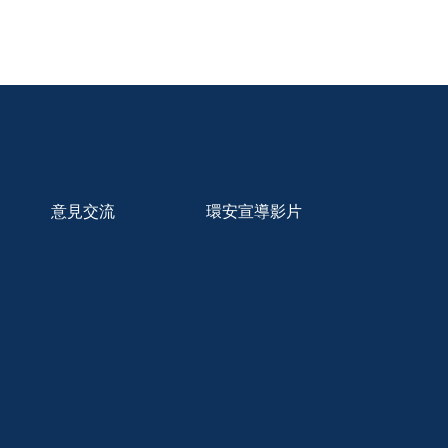
意見交流
環安宣導影片