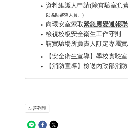
資料維護人申請
(
除實驗室負
以協助審查人員。)
向環安室索取
緊急應變通報聯
檢視校級安全衛生工作守則
請實驗場所負責人訂定專屬實
【安全衛生宣導】學校實驗室
【消防宣導】檢送內政部消防
友善列印