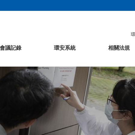
會議記錄
環安系統
相關法規