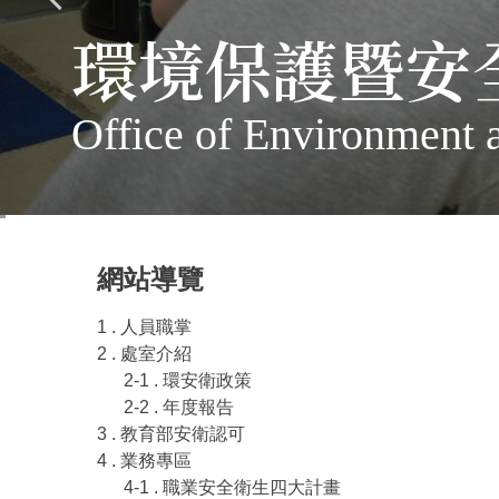
環境保護暨安
Office of Environment 
網站導覽
1 . 人員職掌
2 . 處室介紹
2-1 . 環安衛政策
2-2 . 年度報告
3 . 教育部安衛認可
4 . 業務專區
4-1 . 職業安全衛生四大計畫