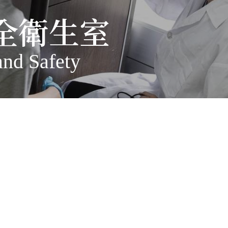
全衛生室
and Safety