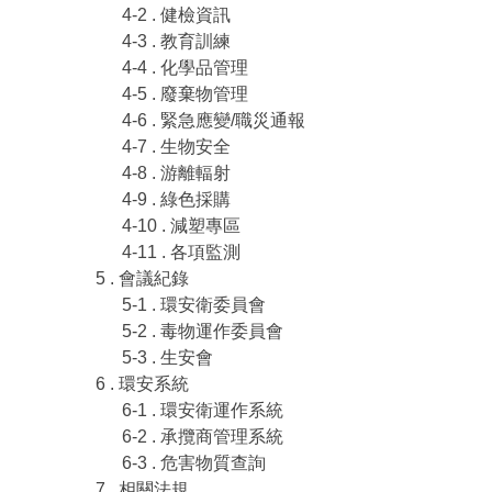
4-2 . 健檢資訊
4-3 . 教育訓練
4-4 . 化學品管理
4-5 . 廢棄物管理
4-6 . 緊急應變/職災通報
4-7 . 生物安全
4-8 . 游離輻射
4-9 . 綠色採購
4-10 . 減塑專區
4-11 . 各項監測
5 . 會議紀錄
5-1 . 環安衛委員會
5-2 . 毒物運作委員會
5-3 . 生安會
6 . 環安系統
6-1 . 環安衛運作系統
6-2 . 承攬商管理系統
6-3 . 危害物質查詢
7 . 相關法規