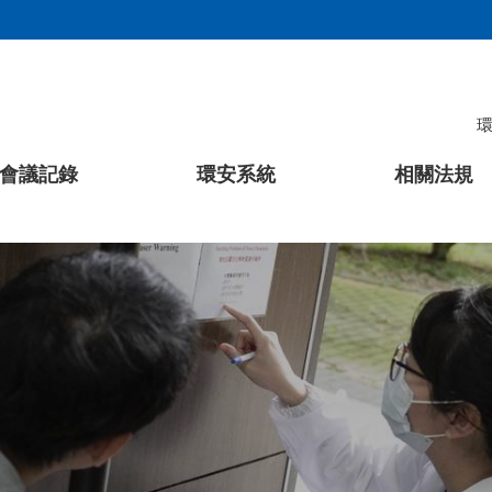
會議記錄
環安系統
相關法規