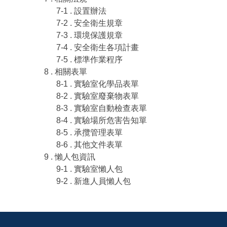
7-1 . 設置辦法
7-2 . 安全衛生規章
7-3 . 環境保護規章
7-4 . 安全衛生各項計畫
7-5 . 標準作業程序
8 . 相關表單
8-1 . 實驗室化學品表單
8-2 . 實驗室廢棄物表單
8-3 . 實驗室自動檢查表單
8-4 . 實驗場所危害告知單
8-5 . 承攬管理表單
8-6 . 其他文件表單
9 . 懶人包資訊
9-1 . 實驗室懶人包
9-2 . 新進人員懶人包