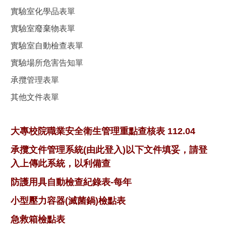
實驗室化學品表單
實驗室廢棄物表單
實驗室自動檢查表單
實驗場所危害告知單
承攬管理表單
其他文件表單
大專校院職業安全衛生管理重點查核表 112.04
承攬文件管理系統(由此登入)以下文件填妥，請登
入上傳此系統，以利備查
防護用具自動檢查紀錄表-每年
小型壓力容器(滅菌鍋)檢點表
急救箱檢點表