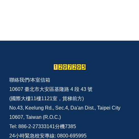
聯絡我們/
本室信箱
10607 臺北市大安區基隆路 4 段 43 號
(國際大樓11樓1121室，貨梯前方)
No.43, Keelung Rd., Sec.4, Da'an Dist., Taipei City
10607, Taiwan (R.O.C.)
Tel: 886-2-27333141分機7385
24小時緊急校安專線: 0800-695995