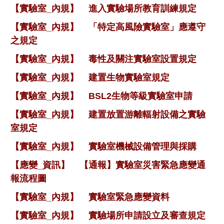
【實驗室_內規】
進入實驗場所教育訓練規定
【實驗室_內規】
「特定高風險實驗室」應遵守
之規定
【實驗室_內規】
毒性及關注實驗室設置規定
【實驗室_內規】
建置生物實驗室規定
【實驗室_內規】
BSL2生物等級實驗室申請
【實驗室_內規】
建置放置游離輻射設備之實驗
室規定
【實驗室_內規】
實驗室機械設備管理與採購
【應變_資訊】
【通報】實驗室災害緊急應變通
報流程圖
【實驗室_內規】
實驗室緊急應變資料
【實驗室_內規】
實驗場所申請設立及審查規定