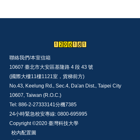
聯絡我們/
本室信箱
10607 臺北市大安區基隆路 4 段 43 號
(國際大樓11樓1121室，貨梯前方)
No.43, Keelung Rd., Sec.4, Da'an Dist., Taipei City
10607, Taiwan (R.O.C.)
Tel: 886-2-27333141分機7385
24小時緊急校安專線: 0800-695995
Copyright ©2020 臺灣科技大學
校內配置圖