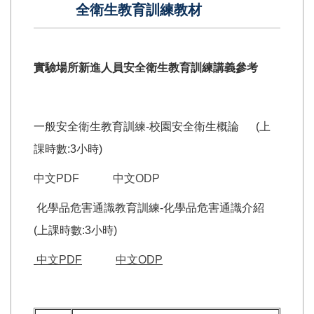
全衛生教育訓練教材
實驗場所新進人員安全衛生教育訓練講義參考
一般安全衛生教育訓練-校園安全衛生概論 (上
課時數:3小時)
中文PDF
中文ODP
化學品危害通識教育訓練-化學品危害通識介紹
(上課時數:3小時)
中文PDF
中文ODP