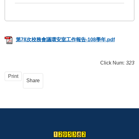
第78次校務會議環安室工作報告-108學年.pdf
Click Num:
323
Print
Share