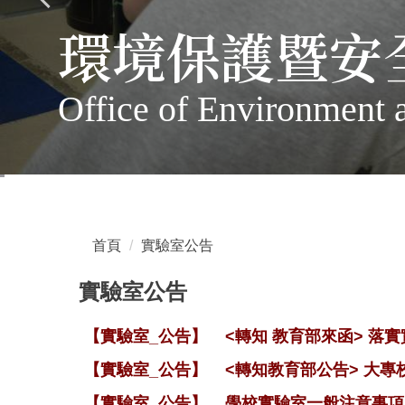
環境保護暨安
Office of Environment 
首頁
實驗室公告
實驗室公告
【實驗室_公告】
<轉知 教育部來函> 落
【實驗室_公告】
<轉知教育部公告> 大專校
【實驗室_公告】
學校實驗室一般注意事項