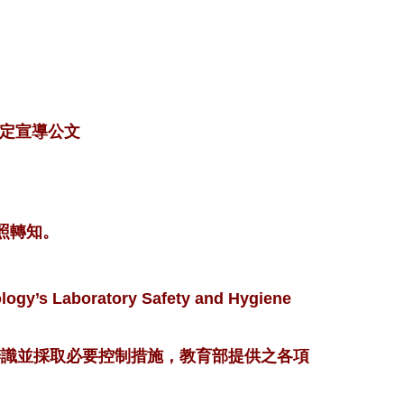
規定宣導公文
照轉知。
y’s Laboratory Safety and Hygiene
識並採取必要控制措施，教育部提供之各項