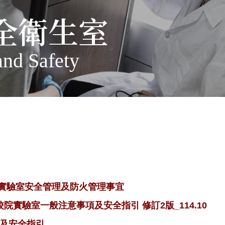
全衛生室
and Safety
實實驗室安全管理及防火管理事宜
院實驗室一般注意事項及安全指引 修訂2版_114.10
及安全指引