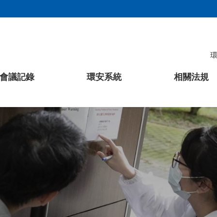
會議記錄
環安系統
相關法規