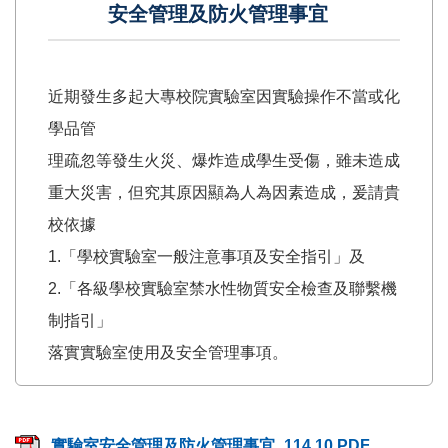
安全管理及防火管理事宜
近期發生多起大專校院實驗室因實驗操作不當或化
學品管
理疏忽等發生火災、爆炸造成學生受傷，雖未造成
重大災害，但究其原因顯為人為因素造成，爰請貴
校依據
1.「學校實驗室一般注意事項及安全指引」及
2.「各級學校實驗室禁水性物質安全檢查及聯繫機
制指引」
落實實驗室使用及安全管理事項。
實驗室安全管理及防火管理事宜_114.10.PDF