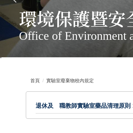
環境保護暨安
Office of Environment 
首頁
實驗室廢棄物校內規定
退休及離職教師實驗室藥品清理原則 110