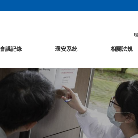
會議記錄
環安系統
相關法規