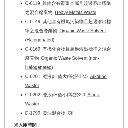
C-0119 其他含有毒重金屬且超過溶出標準
之混合廢棄物
Heavy Metals Waste
C-0149 其他含有機氯污染物且超過溶出標
準之混合廢棄物
Organic Waste Solvent
(Halogenated)
C-0169 有機化合物且超過溶出標準之混合
廢棄物
Organic Waste Solvent (non-
Halogenated)
C-0201 廢液pH值大(等)於12.5
Alkaline
Waster
C-0202 廢液pH值小(等)於2.0
Acidic
Waster
D-1799 廢油混合物
Oil
※入庫時間：