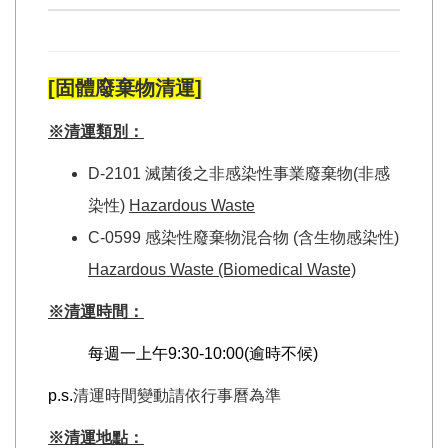
[固體廢棄物清運]
※清運類別：
D-2101 滅菌後之非感染性事業廢棄物(非感
染性)
Hazardous Waste
C-0599 感染性廢棄物混合物 (含生物感染性)
Hazardous Waste (Biomedical Waste)
※清運時間：
每週一上午9:30-10:00(逾時不候)
p.s.
清運時間變動請依行事曆為準
※清運地點：