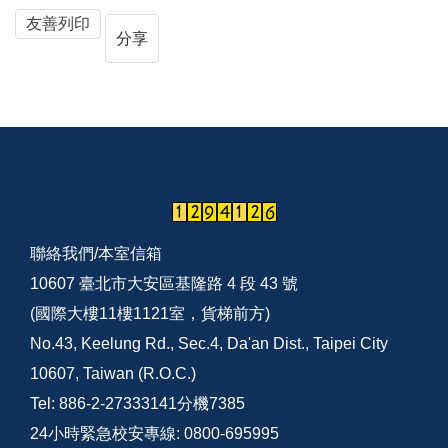
友善列印
分享
聯絡我們/
本室信箱
10607 臺北市大安區基隆路 4 段 43 號
(國際大樓11樓1121室，貨梯前方)
No.43, Keelung Rd., Sec.4, Da'an Dist., Taipei City
10607, Taiwan (R.O.C.)
Tel: 886-2-27333141分機7385
24小時緊急校安專線: 0800-695995