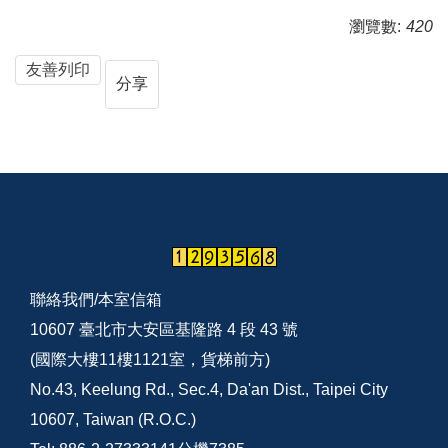
瀏覽數:
420
友善列印
分享
聯絡我們/
本室信箱
10607 臺北市大安區基隆路 4 段 43 號
(國際大樓11樓1121室，貨梯前方)
No.43, Keelung Rd., Sec.4, Da'an Dist., Taipei City
10607, Taiwan (R.O.C.)