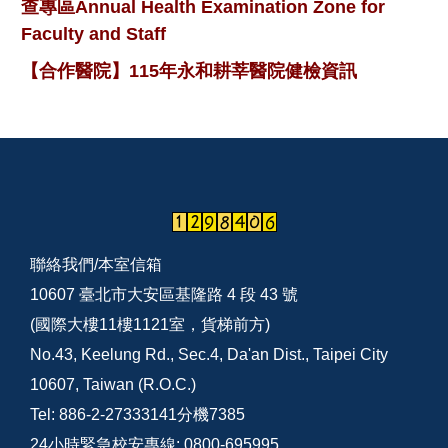
查專區Annual Health Examination Zone for
Faculty and Staff
【合作醫院】115年永和耕莘醫院健檢資訊
聯絡我們/
本室信箱
10607 臺北市大安區基隆路 4 段 43 號
(國際大樓11樓1121室，貨梯前方)
No.43, Keelung Rd., Sec.4, Da'an Dist., Taipei City
10607, Taiwan (R.O.C.)
Tel: 886-2-27333141分機7385
24小時緊急校安專線: 0800-695995