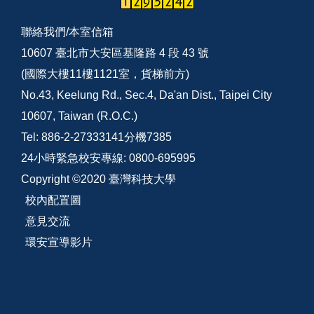
聯絡我們/
本室信箱
10607 臺北市大安區基隆路 4 段 43 號
(國際大樓11樓1121室，貨梯前方)
No.43, Keelung Rd., Sec.4, Da'an Dist., Taipei City
10607, Taiwan (R.O.C.)
Tel: 886-2-27333141分機7385
24小時緊急校安專線: 0800-695995
Copyright ©2020 臺灣科技大學
校內配置圖
意見交流
環安宣導影片