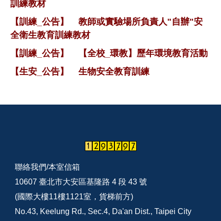
訓練教材
【訓練_公告】
教師或實驗場所負責人"自辦"安
全衛生教育訓練教材
【訓練_公告】
【全校_環教】歷年環境教育活動
【生安_公告】
生物安全教育訓練
聯絡我們/
本室信箱
10607 臺北市大安區基隆路 4 段 43 號
(國際大樓11樓1121室，貨梯前方)
No.43, Keelung Rd., Sec.4, Da'an Dist., Taipei City