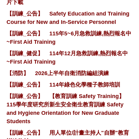
片下載
【訓練_公告】
Safety Education and Training
Course for New and In-Service Personnel
【訓練_公告】
115年5~6月急救訓練,熱烈報名中
~First Aid Training
【訓練_健促】
114年12月急救訓練,熱烈報名中
~First Aid Training
【消防】
2026上半年自衛消防編組演練
【訓練_公告】
114年綠色化學種子教師培訓
【訓練_公告】
【教育訓練 Safety Training】
115學年度研究所新生安全衛生教育訓練 Safety
and Hygiene Orientation for New Graduate
Students
【訓練_公告】
用人單位/計畫主持人"自辦"教育