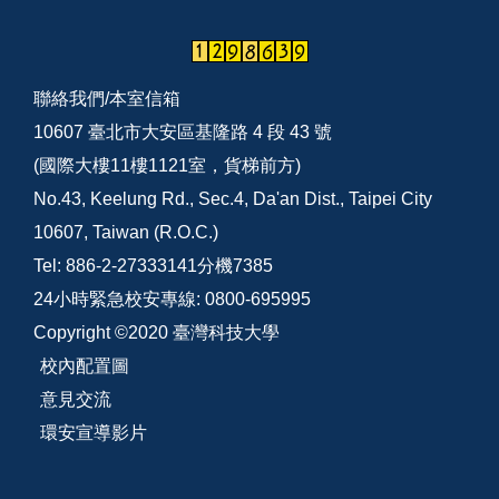
聯絡我們/
本室信箱
10607 臺北市大安區基隆路 4 段 43 號
(國際大樓11樓1121室，貨梯前方)
No.43, Keelung Rd., Sec.4, Da'an Dist., Taipei City
10607, Taiwan (R.O.C.)
Tel: 886-2-27333141分機7385
24小時緊急校安專線: 0800-695995
Copyright ©2020 臺灣科技大學
校內配置圖
意見交流
環安宣導影片