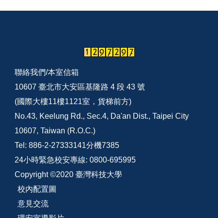
聯絡我們/
本室信箱
10607 臺北市大安區基隆路 4 段 43 號
(國際大樓11樓1121室，貨梯前方)
No.43, Keelung Rd., Sec.4, Da'an Dist., Taipei City
10607, Taiwan (R.O.C.)
Tel: 886-2-27333141分機7385
24小時緊急校安專線: 0800-695995
Copyright ©2020 臺灣科技大學
校內配置圖
意見交流