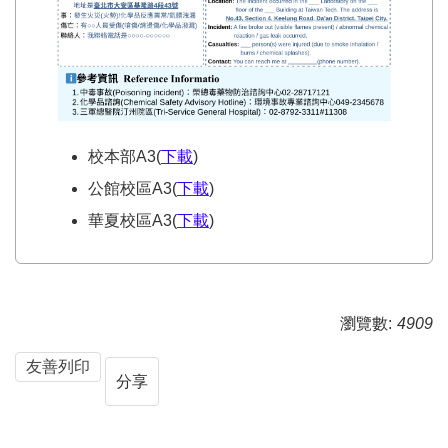
校本部A3(
下載
)
公館校區A3(
下載
)
華夏校區A3(
下載
)
瀏覽數:
4909
友善列印
分享