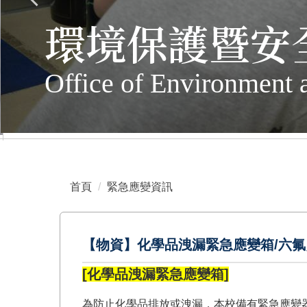
環境保護暨安
Office of Environment 
首頁
緊急應變資訊
【物資】化學品洩漏緊急應變箱/六
[化學品洩漏緊急應變箱]
為防止化學品排放或洩漏，本校備有緊急應變