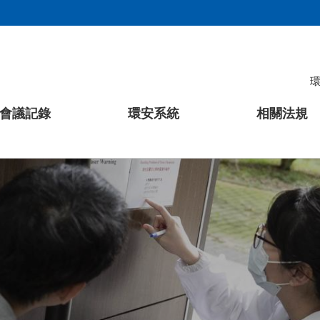
會議記錄
環安系統
相關法規