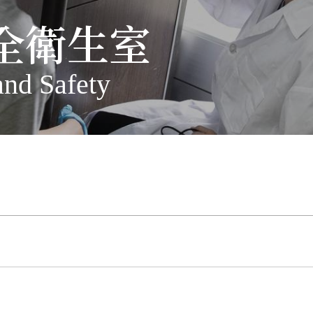
全衛生室
and Safety