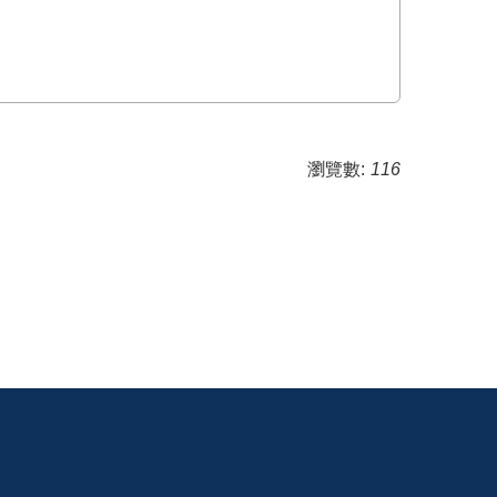
瀏覽數:
116