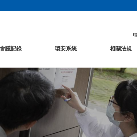
會議記錄
環安系統
相關法規