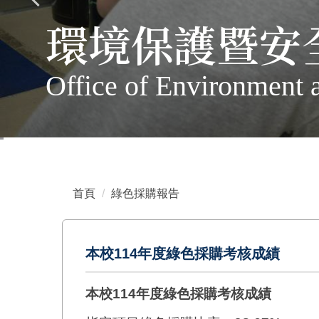
環境保護暨安
Office of Environment 
首頁
綠色採購報告
本校114年度綠色採購考核成績
本校114年度綠色採購考核成績