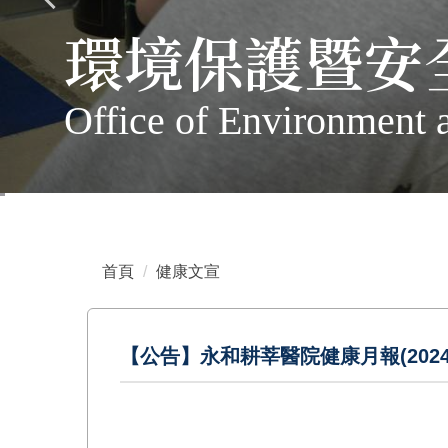
環境保護暨安
Office of Environment 
首頁
健康文宣
【公告】永和耕莘醫院健康月報(2024.