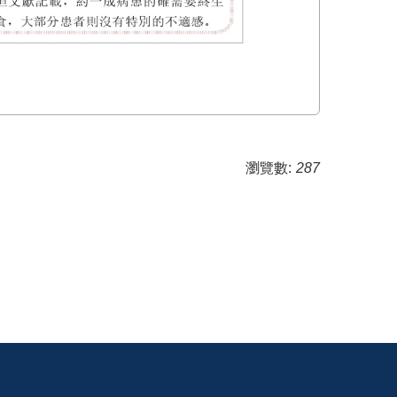
瀏覽數:
287