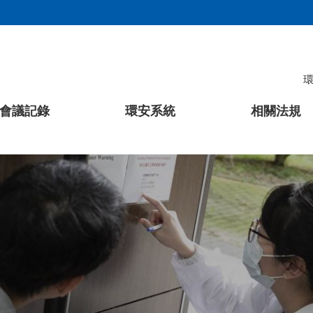
會議記錄
環安系統
相關法規