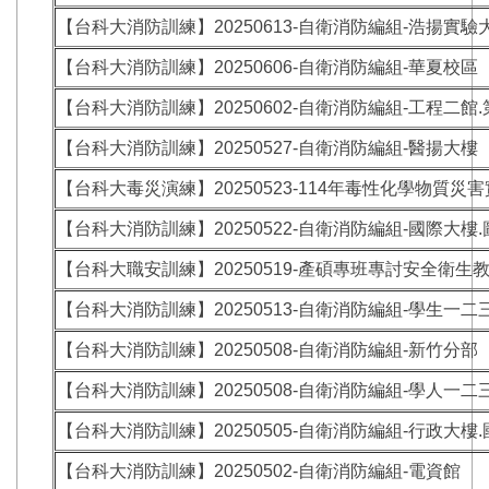
【台科大消防訓練】20250613-自衛消防編組-浩揚實驗
【台科大消防訓練】20250606-自衛消防編組-華夏校區
【台科大消防訓練】20250602-自衛消防編組-工程二館
【台科大消防訓練】20250527-自衛消防編組-醫揚大樓
【台科大毒災演練】20250523-114年毒性化學物質
【台科大消防訓練】20250522-自衛消防編組-國際大樓
【台科大職安訓練】20250519-產碩專班專討安全衛生
【台科大消防訓練】20250513-自衛消防編組-學生一二
【台科大消防訓練】20250508-自衛消防編組-新竹分部
【台科大消防訓練】20250508-自衛消防編組-學人一二
【台科大消防訓練】20250505-自衛消防編組-行政大樓
【台科大消防訓練】20250502-自衛消防編組-電資館