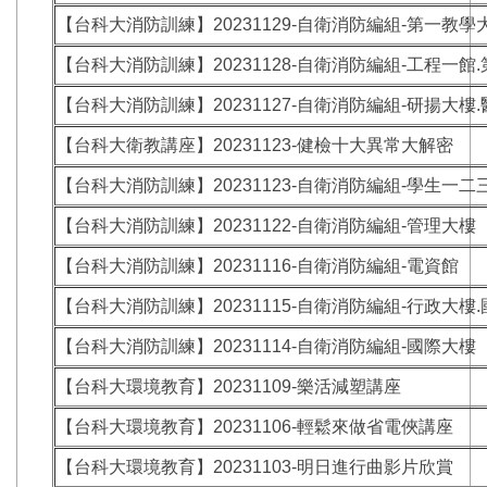
【台科大消防訓練】20231129-自衛消防編組-第一教學
【台科大消防訓練】20231128-自衛消防編組-工程一館
【台科大消防訓練】20231127-自衛消防編組-研揚大樓
【台科大衛教講座】20231123-健檢十大異常大解密
【台科大消防訓練】20231123-自衛消防編組-學生一二
【台科大消防訓練】20231122-自衛消防編組-管理大樓
【台科大消防訓練】20231116-自衛消防編組-電資館
【台科大消防訓練】20231115-自衛消防編組-行政大樓
【台科大消防訓練】20231114-自衛消防編組-國際大樓
【台科大環境教育】20231109-樂活減塑講座
【台科大環境教育】20231106-輕鬆來做省電俠講座
【台科大環境教育】20231103-明日進行曲影片欣賞