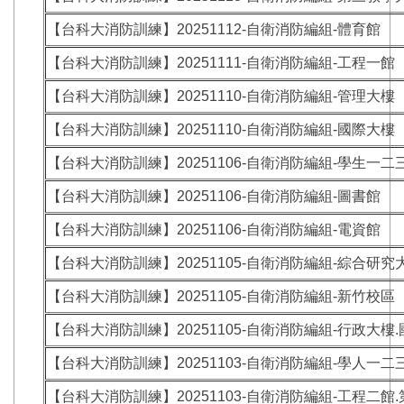
【台科大消防訓練】20251112-自衛消防編組-體育館
【台科大消防訓練】20251111-自衛消防編組-工程一館
【台科大消防訓練】20251110-自衛消防編組-管理大樓
【台科大消防訓練】20251110-自衛消防編組-國際大樓
【台科大消防訓練】20251106-自衛消防編組-學生一二
【台科大消防訓練】20251106-自衛消防編組-圖書館
【台科大消防訓練】20251106-自衛消防編組-電資館
【台科大消防訓練】20251105-自衛消防編組-綜合研究
【台科大消防訓練】20251105-自衛消防編組-新竹校區
【台科大消防訓練】20251105-自衛消防編組-行政大樓
【台科大消防訓練】20251103-自衛消防編組-學人一二
【台科大消防訓練】20251103-自衛消防編組-工程二館