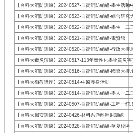
【台科大消防訓練】20240527-自衛消防編組-學生活動
【台科大消防訓練】20240523-自衛消防編組-綜合研究
【台科大消防訓練】20240522-自衛消防編組-學生一二
【台科大消防訓練】20240521-自衛消防編組-電資館
【台科大消防訓練】20240520-自衛消防編組-行政大樓
【台科大毒災演練】20240517-113年毒性化學物質
【台科大消防訓練】20240516-自衛消防編組-國際大樓
【台科大衛教講座】20240514-中醫養身活動
【台科大消防訓練】20240514-自衛消防編組-學人一二
【台科大消防訓練】20240507-自衛消防編組-工程一館
【台科大職安訓練】20240426-材料系游離輻射訓練
【台科大消防訓練】20240328-自衛消防編組-華夏校區