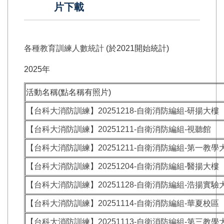
片下載
各種教育訓練人數統計
(於2021開始統計)
2025年
活動名稱(點名稱有照片)
【台科大消防訓練】20251218-自衛消防編組-研揚大樓
【台科大消防訓練】20251211-自衛消防編組-視聽館
【台科大消防訓練】20251211-自衛消防編組-第一教學
【台科大消防訓練】20251204-自衛消防編組-醫揚大樓
【台科大消防訓練】20251128-自衛消防編組-浩揚實驗
【台科大消防訓練】20251114-自衛消防編組-華夏校區
【台科大消防訓練】20251113-自衛消防編組-第三教學