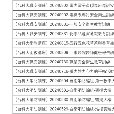
【台科大職安訓練】20240902-電力電子產碩專班專討
【台科大職安訓練】20240902-電機系專討安全衛生訓
【台科大職安訓練】20240831-一般安全衛生教育訓練
【台科大職安訓練】20240831-化學品危害通識教育訓
【台科大衛教講座】20240815-五行五色花草茶與香草
【台科大衛教講座】20240809-亞東醫院醫師健檢報告
【台科大職安訓練】20240730-職業安全衛生教育訓練
【台科大職安訓練】20240716-腦力體力心力的平衡活
【台科大消防訓練】20240604-自衛消防編組-第一教學
【台科大消防訓練】20240531-自衛消防編組-研揚大樓
【台科大消防訓練】20240530-自衛消防編組-醫揚大樓
【台科大消防訓練】20240529-自衛消防編組-浩揚實驗