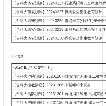
【台科大職安訓練】20240227-營建系碩班安全衛生教
【台科大職安訓練】20240227-職業安全衛生教育訓練
【台科大職安訓練】20240226-電資學院(外籍生)安全
【台科大職安訓練】20240219-電機系產碩專班安全衛
【台科大職安訓練】20240130-職業安全衛生教育訓練
2023年
活動名稱(點名稱有照片)
【台科大消防訓練】20231207-自衛消防編組-第二教學
【台科大衛教講座】20231206-中醫叩叩來養身
【台科大消防訓練】20231201-自衛消防編組-浩揚實驗
【台科大消防訓練】20231130-自衛消防編組-學人一二