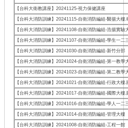
【台科大衛教講座】20241125-視力保健講座
【台科大消防訓練】20241115-自衛消防編組-醫揚大樓
【台科大消防訓練】20241108-自衛消防編組-浩揚實驗
【台科大消防訓練】20241107-自衛消防編組-學生一二
【台科大消防訓練】20241030-自衛消防編組-新竹分部
【台科大消防訓練】20241024-自衛消防編組-第一教學
【台科大消防訓練】20241023-自衛消防編組-第二教學
【台科大消防訓練】20241021-自衛消防編組-行政大樓
【台科大消防訓練】20241017-自衛消防編組-國際大樓
【台科大消防訓練】20241016-自衛消防編組-學人一二
【台科大消防訓練】20241014-自衛消防編組-管理大樓
【台科大消防訓練】20241008-自衛消防編組-工程一館