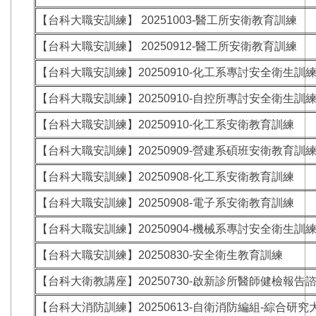
【台科大職安訓練】 20251003-醫工所安衛教育訓練
【台科大職安訓練】 20250912-醫工所安衛教育訓練
【台科大職安訓練】20250910-化工系專討安全衛生訓
【台科大職安訓練】20250910-自控所專討安全衛生訓
【台科大職安訓練】20250910-化工系安衛教育訓練
【台科大職安訓練】20250909-營建系碩班安衛教育訓
【台科大職安訓練】20250908-化工系安衛教育訓練
【台科大職安訓練】20250908-電子系安衛教育訓練
【台科大職安訓練】20250904-機械系專討安全衛生訓
【台科大職安訓練】20250830-安全衛生教育訓練
【台科大衛教講座】20250730-啟新診所醫師健檢報告
【台科大消防訓練】20250613-自衛消防編組-綜合研究