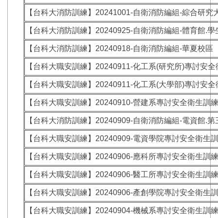
【台科大消防訓練】20241001-自衛消防編組-綜合研究
【台科大消防訓練】20240925-自衛消防編組-體育館.
【台科大消防訓練】20240918-自衛消防編組-華夏校區
【台科大職安訓練】20240911-化工系(研究所)專討安
【台科大職安訓練】20240911-化工系(大學部)專討安
【台科大職安訓練】20240910-營建系專討安全衛生訓
【台科大消防訓練】20240909-自衛消防編組-電資館.
【台科大職安訓練】20240909-電資學院專討安全衛生
【台科大職安訓練】20240906-應科所專討安全衛生訓
【台科大職安訓練】20240906-醫工所專討安全衛生訓
【台科大職安訓練】20240906-產創學院專討安全衛生
【台科大職安訓練】20240904-機械系專討安全衛生訓