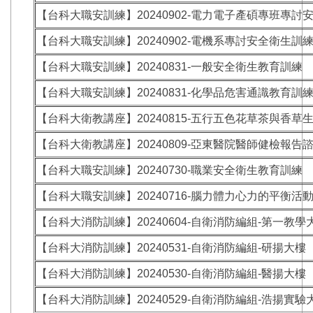
【台科大職安訓練】20240902-電力電子產碩專班專討
【台科大職安訓練】20240902-電機系專討安全衛生訓
【台科大職安訓練】20240831-一般安全衛生教育訓練
【台科大職安訓練】20240831-化學品危害通識教育訓
【台科大衛教講座】20240815-五行五色花草茶與香草
【台科大衛教講座】20240809-亞東醫院醫師健檢報告
【台科大職安訓練】20240730-職業安全衛生教育訓練
【台科大職安訓練】20240716-腦力體力心力的平衡活
【台科大消防訓練】20240604-自衛消防編組-第一教學
【台科大消防訓練】20240531-自衛消防編組-研揚大樓
【台科大消防訓練】20240530-自衛消防編組-醫揚大樓
【台科大消防訓練】20240529-自衛消防編組-浩揚實驗