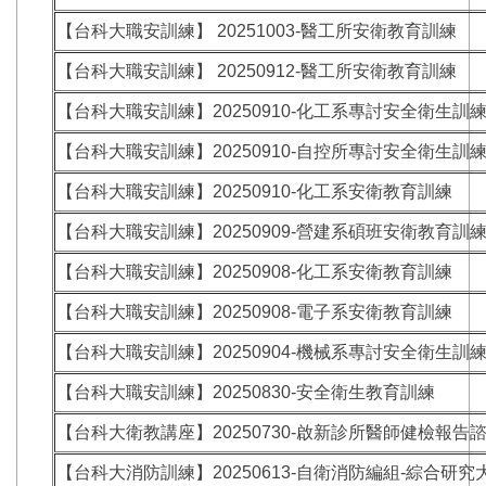
【台科大職安訓練】 20251003-醫工所安衛教育訓練
【台科大職安訓練】 20250912-醫工所安衛教育訓練
【台科大職安訓練】20250910-化工系專討安全衛生訓
【台科大職安訓練】20250910-自控所專討安全衛生訓
【台科大職安訓練】20250910-化工系安衛教育訓練
【台科大職安訓練】20250909-營建系碩班安衛教育訓
【台科大職安訓練】20250908-化工系安衛教育訓練
【台科大職安訓練】20250908-電子系安衛教育訓練
【台科大職安訓練】20250904-機械系專討安全衛生訓
【台科大職安訓練】20250830-安全衛生教育訓練
【台科大衛教講座】20250730-啟新診所醫師健檢報告
【台科大消防訓練】20250613-自衛消防編組-綜合研究