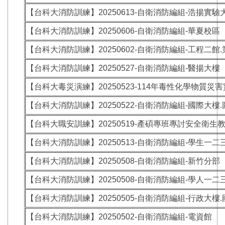
【台科大消防訓練】20250613-自衛消防編組-浩揚實驗
【台科大消防訓練】20250606-自衛消防編組-華夏校區
【台科大消防訓練】20250602-自衛消防編組-工程二館
【台科大消防訓練】20250527-自衛消防編組-醫揚大樓
【台科大毒災演練】20250523-114年毒性化學物質
【台科大消防訓練】20250522-自衛消防編組-國際大樓
【台科大職安訓練】20250519-產碩專班專討安全衛生
【台科大消防訓練】20250513-自衛消防編組-學生一二
【台科大消防訓練】20250508-自衛消防編組-新竹分部
【台科大消防訓練】20250508-自衛消防編組-學人一二
【台科大消防訓練】20250505-自衛消防編組-行政大樓
【台科大消防訓練】20250502-自衛消防編組-電資館