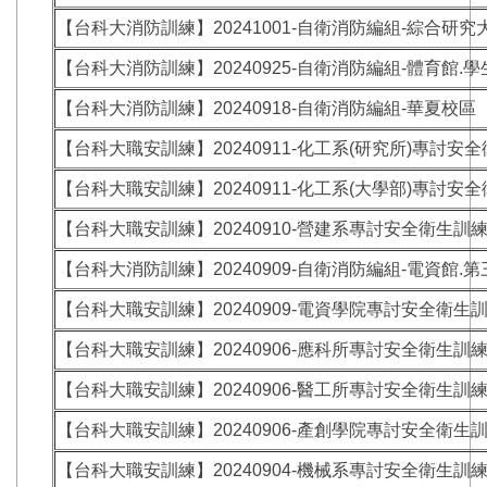
【台科大消防訓練】20241001-自衛消防編組-綜合研究
【台科大消防訓練】20240925-自衛消防編組-體育館.
【台科大消防訓練】20240918-自衛消防編組-華夏校區
【台科大職安訓練】20240911-化工系(研究所)專討安
【台科大職安訓練】20240911-化工系(大學部)專討安
【台科大職安訓練】20240910-營建系專討安全衛生訓
【台科大消防訓練】20240909-自衛消防編組-電資館.
【台科大職安訓練】20240909-電資學院專討安全衛生
【台科大職安訓練】20240906-應科所專討安全衛生訓
【台科大職安訓練】20240906-醫工所專討安全衛生訓
【台科大職安訓練】20240906-產創學院專討安全衛生
【台科大職安訓練】20240904-機械系專討安全衛生訓