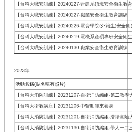
【台科大職安訓練】20240227-營建系碩班安全衛生教
【台科大職安訓練】20240227-職業安全衛生教育訓練
【台科大職安訓練】20240226-電資學院(外籍生)安全
【台科大職安訓練】20240219-電機系產碩專班安全衛
【台科大職安訓練】20240130-職業安全衛生教育訓練
2023年
活動名稱(點名稱有照片)
【台科大消防訓練】20231207-自衛消防編組-第二教學
【台科大衛教講座】20231206-中醫叩叩來養身
【台科大消防訓練】20231201-自衛消防編組-浩揚實驗
【台科大消防訓練】20231130-自衛消防編組-學人一二