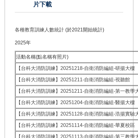
片下載
各種教育訓練人數統計
(於2021開始統計)
2025年
活動名稱(點名稱有照片)
【台科大消防訓練】20251218-自衛消防編組-研揚大樓
【台科大消防訓練】20251211-自衛消防編組-視聽館
【台科大消防訓練】20251211-自衛消防編組-第一教學
【台科大消防訓練】20251204-自衛消防編組-醫揚大樓
【台科大消防訓練】20251128-自衛消防編組-浩揚實驗
【台科大消防訓練】20251114-自衛消防編組-華夏校區
【台科大消防訓練】20251113-自衛消防編組-第三教學