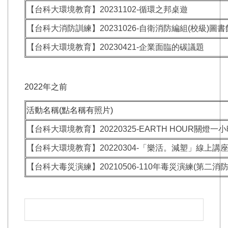
【台科大環境教育】20231102-循環之邦桌遊
【台科大消防訓練】20231026-自衛消防編組(校級)圖
【台科大環境教育】20230421-企業面臨的碳議題
2022年之前
活動名稱(點名稱有照片)
【台科大環境教育】20220325-EARTH HOUR關燈一小
【台科大環境教育】20220304-「樂活。減塑」線上講
【台科大毒災演練】20210506-110年毒災演練(第二消防