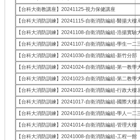
【台科大衛教講座】20241125-視力保健講座
【台科大消防訓練】20241115-自衛消防編組-醫揚大樓
【台科大消防訓練】20241108-自衛消防編組-浩揚實驗
【台科大消防訓練】20241107-自衛消防編組-學生一二
【台科大消防訓練】20241030-自衛消防編組-新竹分部
【台科大消防訓練】20241024-自衛消防編組-第一教學
【台科大消防訓練】20241023-自衛消防編組-第二教學
【台科大消防訓練】20241021-自衛消防編組-行政大樓
【台科大消防訓練】20241017-自衛消防編組-國際大樓
【台科大消防訓練】20241016-自衛消防編組-學人一二
【台科大消防訓練】20241014-自衛消防編組-管理大樓
【台科大消防訓練】20241008-自衛消防編組-工程一館