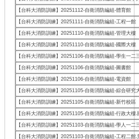
【台科大消防訓練】20251112-自衛消防編組-體育館
【台科大消防訓練】20251111-自衛消防編組-工程一館
【台科大消防訓練】20251110-自衛消防編組-管理大樓
【台科大消防訓練】20251110-自衛消防編組-國際大樓
【台科大消防訓練】20251106-自衛消防編組-學生一二
【台科大消防訓練】20251106-自衛消防編組-圖書館
【台科大消防訓練】20251106-自衛消防編組-電資館
【台科大消防訓練】20251105-自衛消防編組-綜合研究
【台科大消防訓練】20251105-自衛消防編組-新竹校區
【台科大消防訓練】20251105-自衛消防編組-行政大樓
【台科大消防訓練】20251103-自衛消防編組-學人一二
【台科大消防訓練】20251103-自衛消防編組-工程二館