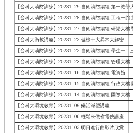
【台科大消防訓練】20231129-自衛消防編組-第一教學
【台科大消防訓練】20231128-自衛消防編組-工程一館
【台科大消防訓練】20231127-自衛消防編組-研揚大樓
【台科大衛教講座】20231123-健檢十大異常大解密
【台科大消防訓練】20231123-自衛消防編組-學生一二
【台科大消防訓練】20231122-自衛消防編組-管理大樓
【台科大消防訓練】20231116-自衛消防編組-電資館
【台科大消防訓練】20231115-自衛消防編組-行政大樓
【台科大消防訓練】20231114-自衛消防編組-國際大樓
【台科大環境教育】20231109-樂活減塑講座
【台科大環境教育】20231106-輕鬆來做省電俠講座
【台科大環境教育】20231103-明日進行曲影片欣賞