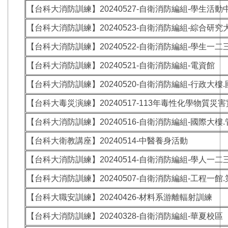
【台科大消防訓練】20240527-自衛消防編組-學生活動
【台科大消防訓練】20240523-自衛消防編組-綜合研究
【台科大消防訓練】20240522-自衛消防編組-學生一二
【台科大消防訓練】20240521-自衛消防編組-電資館
【台科大消防訓練】20240520-自衛消防編組-行政大樓
【台科大毒災演練】20240517-113年毒性化學物質
【台科大消防訓練】20240516-自衛消防編組-國際大樓
【台科大衛教講座】20240514-中醫養身活動
【台科大消防訓練】20240514-自衛消防編組-學人一二
【台科大消防訓練】20240507-自衛消防編組-工程一館
【台科大職安訓練】20240426-材料系游離輻射訓練
【台科大消防訓練】20240328-自衛消防編組-華夏校區