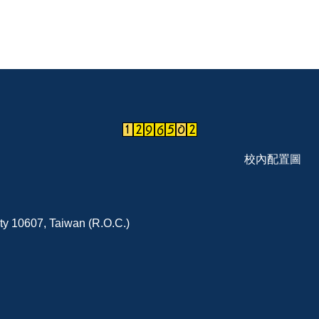
校內配置圖
ity 10607, Taiwan (R.O.C.)