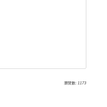
瀏覽數:
1173