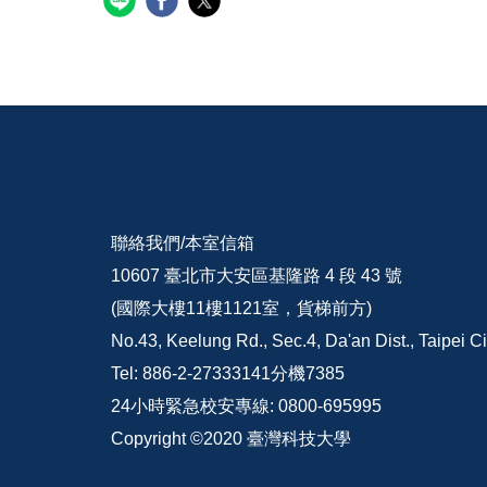
聯絡我們/
本室信箱
10607 臺北市大安區基隆路 4 段 43 號
(國際大樓11樓1121室，貨梯前方)
No.43, Keelung Rd., Sec.4, Da'an Dist., Taipei C
Tel: 886-2-27333141分機7385
24小時緊急校安專線: 0800-695995
Copyright ©2020 臺灣科技大學