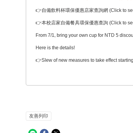
👉自備飲料杯環保優惠店家查詢網 (Click to see the lin
👉本校店家自備餐具環保優惠查詢 (Click to see the lin
From 7/1, bring your own cup for NTD 5 disco
Here is the details!
👉Slew of new measures to take effect starting
友善列印