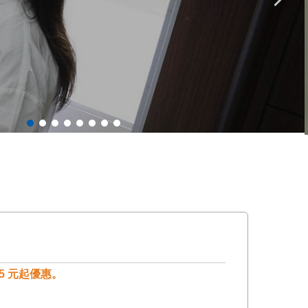
5 元起優惠。