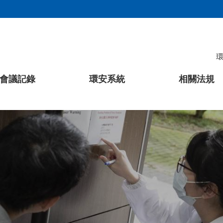
會議記錄
環安系統
相關法規