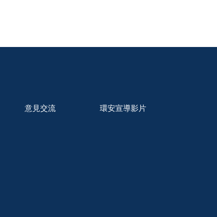
意見交流
環安宣導影片