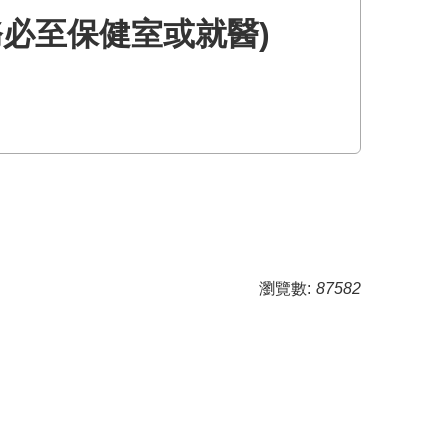
必至保健室或就醫)
瀏覽數:
87582