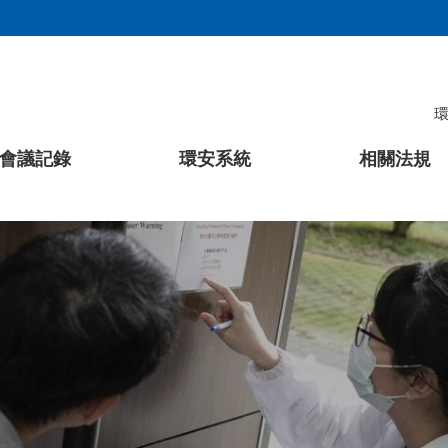
會議記錄
環安系統
相關法規