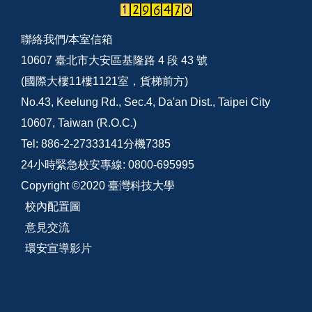
聯絡我們/
本室信箱
10607 臺北市大安區基隆路 4 段 43 號
(國際大樓11樓1121室，貨梯前方)
No.43, Keelung Rd., Sec.4, Da'an Dist., Taipei City
10607, Taiwan (R.O.C.)
Tel: 886-2-27333141分機7385
24小時緊急校安專線: 0800-695995
Copyright ©2020 臺灣科技大學
校內配置圖
意見交流
環安宣導影片