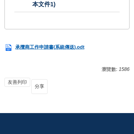
本文件1)
承攬商工作申請書(系統傳送).odt
瀏覽數:
1586
友善列印
分享