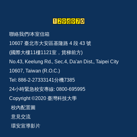
聯絡我們/
本室信箱
10607 臺北市大安區基隆路 4 段 43 號
(國際大樓11樓1121室，貨梯前方)
No.43, Keelung Rd., Sec.4, Da'an Dist., Taipei City
10607, Taiwan (R.O.C.)
Tel: 886-2-27333141分機7385
24小時緊急校安專線: 0800-695995
Copyright ©2020 臺灣科技大學
校內配置圖
意見交流
環安宣導影片