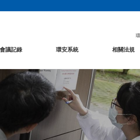
會議記錄
環安系統
相關法規