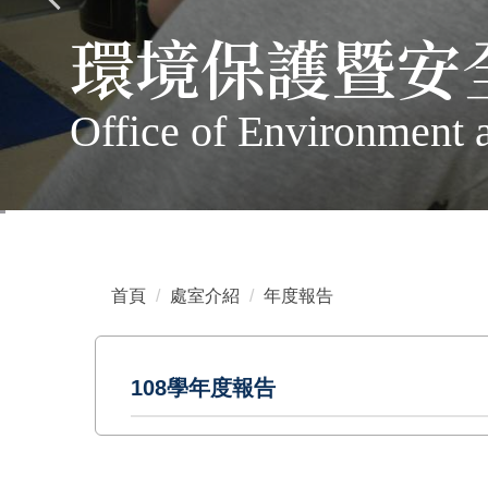
環境保護暨安
Office of Environment 
首頁
處室介紹
年度報告
108學年度報告