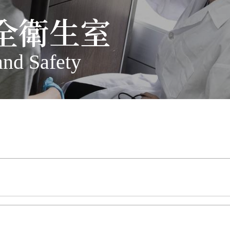
全衛生室
and Safety