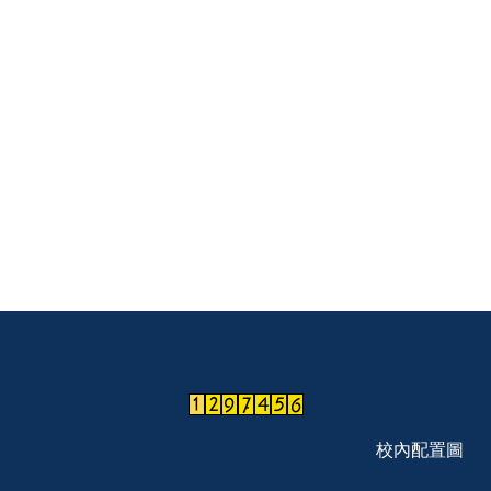
校內配置圖