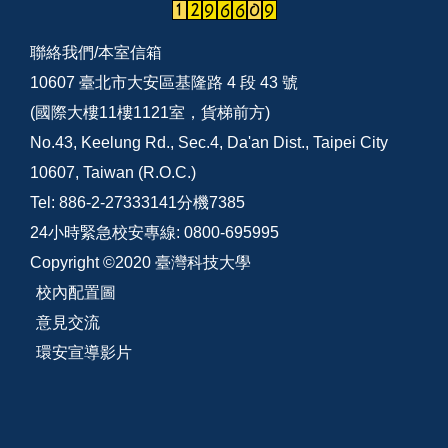
聯絡我們/
本室信箱
10607 臺北市大安區基隆路 4 段 43 號
(國際大樓11樓1121室，貨梯前方)
No.43, Keelung Rd., Sec.4, Da'an Dist., Taipei City
10607, Taiwan (R.O.C.)
Tel: 886-2-27333141分機7385
24小時緊急校安專線: 0800-695995
Copyright ©2020 臺灣科技大學
校內配置圖
意見交流
環安宣導影片