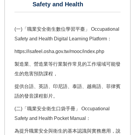
Safety and Health
(一)「職業安全衛生數位學習平臺」 Occupational
Safety and Health Digital Learning Platform：
https://isafeel.osha.gov.tw/mooc/index.php
製造業、營造業等行業製作常見的工作場域可能發
生的危害預防課程，
提供台語、英語、印尼語、泰語、越南語、菲律賓
語的發音課程影片。
(二)「職業安全衛生口袋手冊」 Occupational
Safety and Health Pocket Manual：
為提升職業安全與衛生的基本認識與實務應用，說