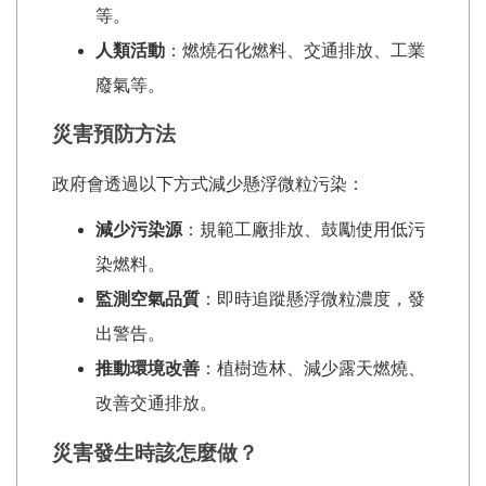
等。
人類活動
：燃燒石化燃料、交通排放、工業
廢氣等。
災害預防方法
政府會透過以下方式減少懸浮微粒污染：
減少污染源
：規範工廠排放、鼓勵使用低污
染燃料。
監測空氣品質
：即時追蹤懸浮微粒濃度，發
出警告。
推動環境改善
：植樹造林、減少露天燃燒、
改善交通排放。
災害發生時該怎麼做？