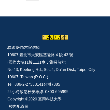
聯絡我們/
本室信箱
10607 臺北市大安區基隆路 4 段 43 號
(國際大樓11樓1121室，貨梯前方)
No.43, Keelung Rd., Sec.4, Da'an Dist., Taipei City
10607, Taiwan (R.O.C.)
Tel: 886-2-27333141分機7385
24小時緊急校安專線: 0800-695995
Copyright ©2020 臺灣科技大學
校內配置圖