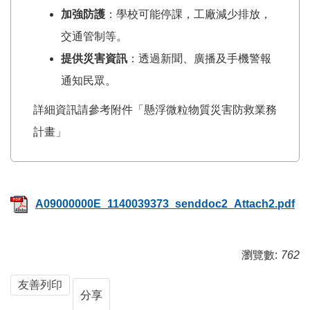
加強防護
：學校可能停課，工廠減少排放，
交通管制等。
提供災害資訊
：透過新聞、廣播及手機警報
通知民眾。
詳細資訊請參考附件「懸浮微粒物質災害防救業務
計畫」
A09000000E_1140039373_senddoc2_Attach2.pdf
瀏覽數:
762
友善列印
分享