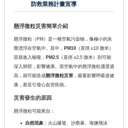
防救業務計畫宣導
懸浮微粒災害簡單介紹
懸浮微粒（PM）是一種空氣污染物，像極小的灰
塵漂浮在空氣中。其中，
PM10
（直徑 ≤10 微米）
容易進入喉嚨，
PM2.5
（直徑 ≤2.5 微米）則可能
深入肺部，影響健康。當空氣中的懸浮微粒濃度過
高，就可能造成
懸浮微粒災害
，嚴重影響呼吸道健
康，甚至引發心血管疾病。
災害發生的原因
懸浮微粒可能來自：
自然現象
：火山爆發、沙塵暴、海鹽飛沫