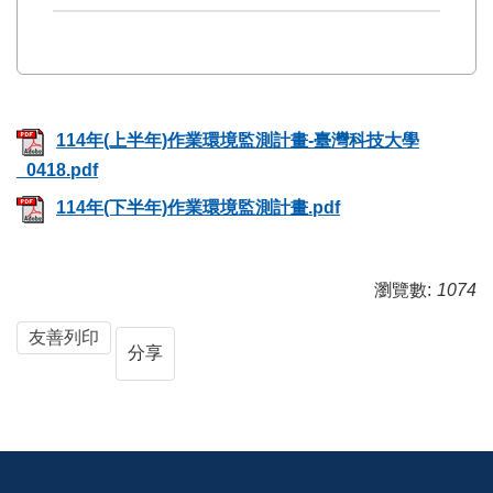
114年(上半年)作業環境監測計畫-臺灣科技大學
_0418.pdf
114年(下半年)作業環境監測計畫.pdf
瀏覽數:
1074
友善列印
分享