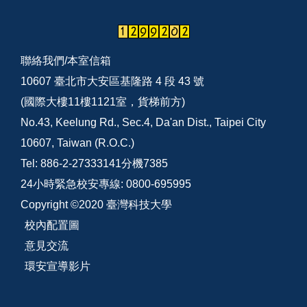
聯絡我們/
本室信箱
10607 臺北市大安區基隆路 4 段 43 號
(國際大樓11樓1121室，貨梯前方)
No.43, Keelung Rd., Sec.4, Da'an Dist., Taipei City
10607, Taiwan (R.O.C.)
Tel: 886-2-27333141分機7385
24小時緊急校安專線: 0800-695995
Copyright ©2020 臺灣科技大學
校內配置圖
意見交流
環安宣導影片