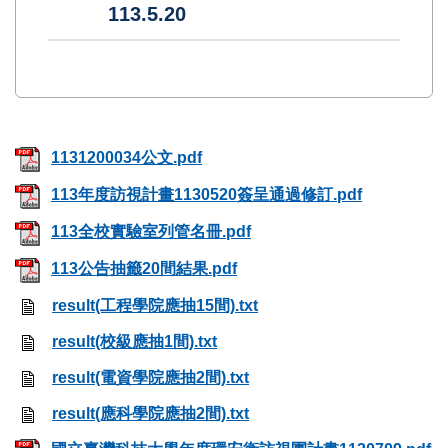
113.5.20
1131200034公文.pdf
113年度訪視計畫1130520簽呈通過修訂.pdf
113全校實驗室列管名冊.pdf
113公告抽籤20間結果.pdf
result(工程學院應抽15間).txt
result(校級應抽1間).txt
result(電資學院應抽2間).txt
result(應科學院應抽2間).txt