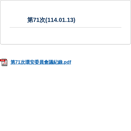
第71次(114.01.13)
第71次環安委員會議紀錄.pdf